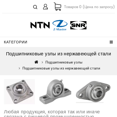
Товаров 0 (Цена по запросу)
КАТЕГОРИИ
Подшипниковые узлы из нержавеющей стали
Подшипниковые узлы
Подшипниковые узлы из нержавеющей стали
Любая продукция, которая так или иначе
связана с пищевой промышленностью,