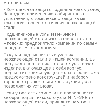
материалам
• Комплексная защита подшипниковых узлов,
благодаря применению лабиринтного
уплотнения, в комплексе с защитными
крышками торцевого типа из нержавеющей
стали.
Подшипниковые узлы NTN-SNR из
нержавеющей стали изготавливаются на
Японских предприятиях компании по самым
передовым технологиям.
Покупая подшипниковый узел их
нержавеющей стали в нашей компании, Вы
получаете полностью готовое к установке
изделие, включающее в себя корпус,
подшипник, фиксирующее кольцо, если такое
предусмотрено конструкцией и набором
торцевых крышек, если конструкция узла
позволяет их установку.
Если у Вас есть сомнения в правильности
выбора подшипникового узла NTN-SNR из
нержавеющей стали, пришлите нам Ваш