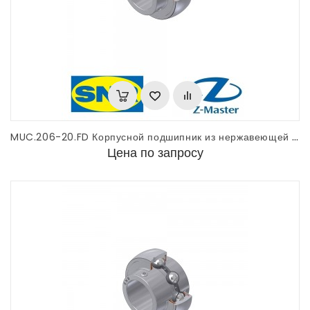
MUC.206-20.FD Корпусной подшипник из нержавеющей стали SNR
Цена по запросу