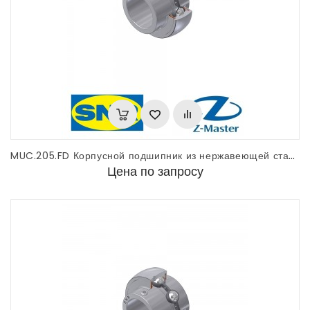
MUC.205.FD Корпусной подшипник из нержавеющей стали SNR
Цена по запросу