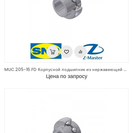
MUC.205-16.FD Корпусной подшипник из нержавеющей стали SNR
Цена по запросу