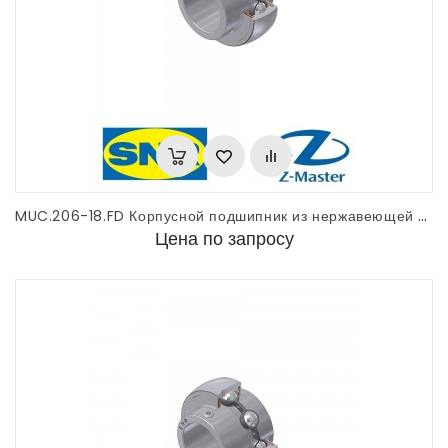
MUC.206-18.FD Корпусной подшипник из нержавеющей стали SNR
Цена по запросу