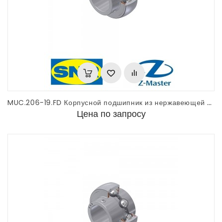
MUC.206-19.FD Корпусной подшипник из нержавеющей стали SNR
Цена по запросу