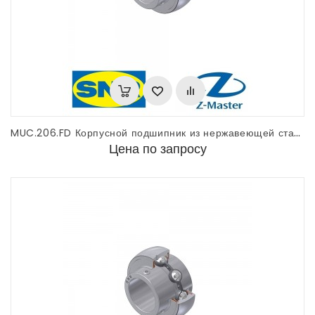
MUC.206.FD Корпусной подшипник из нержавеющей стали SNR
Цена по запросу