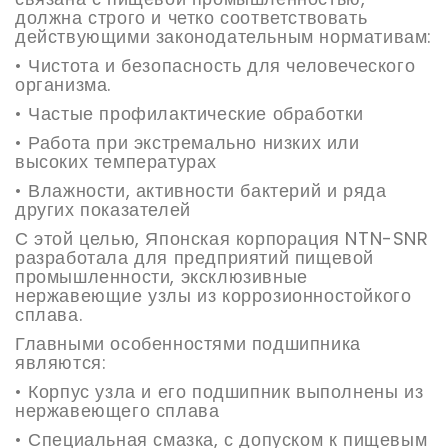
должна строго и четко соответствовать
действующими законодательным нормативам:
• Чистота и безопасность для человеческого
организма.
• Частые профилактические обработки
• Работа при экстремально низких или
высоких температурах
• Влажности, активности бактерий и ряда
других показателей
С этой целью, Японская корпорация
NTN
-
SNR
разработала для предприятий пищевой
промышленности, эксклюзивные
нержавеющие узлы из коррозионностойкого
сплава.
Главными особенностями подшипника
являются:
• Корпус узла и его подшипник выполнены из
нержавеющего сплава
• Специальная смазка, с допуском к пищевым