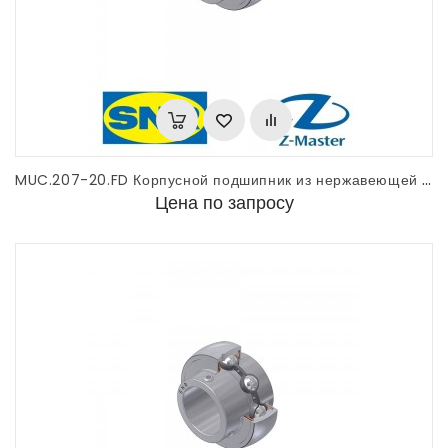
MUC.207-20.FD Корпусной подшипник из нержавеющей стали SNR
Цена по запросу