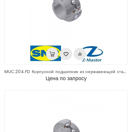
MUC.204.FD Корпусной подшипник из нержавеющей стали SNR
Цена по запросу