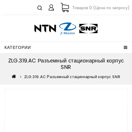
Товаров 0 (Цена по запросу)
КАТЕГОРИИ
ZLG.319.AC Разъемный стационарный корпус
SNR
ZLG.319.AC Разъемный стационарный корпус SNR