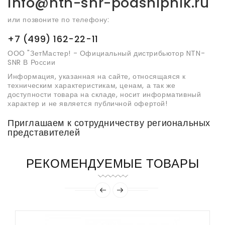
info@ntn-snr-podshipnik.ru
или позвоните по телефону:
+7 (499) 162-22-11
ООО "ЗетМастер! - Официальный дистрибьютор NTN-
SNR В России
Информация, указанная на сайте, относящаяся к
техническим характеристикам, ценам, а так же
доступности товара на складе, носит информативный
характер и не является публичной офертой!
Приглашаем к сотрудничеству региональных
представителей
РЕКОМЕНДУЕМЫЕ ТОВАРЫ