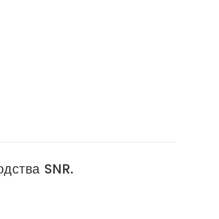
одства SNR.