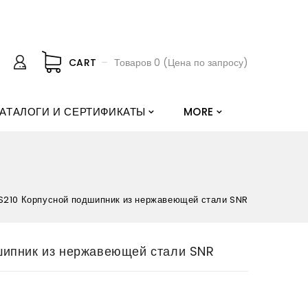
CART
Товаров 0 (Цена по запросу)
АТАЛОГИ И СЕРТИФИКАТЫ
MORE
S210 Корпусной подшипник из нержавеющей стали SNR
шипник из нержавеющей стали SNR