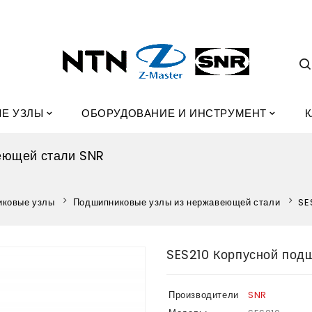
Е УЗЛЫ
ОБОРУДОВАНИЕ И ИНСТРУМЕНТ
К
еющей стали SNR
ковые узлы
Подшипниковые узлы из нержавеющей стали
SE
SES210 Корпусной под
Производители
SNR