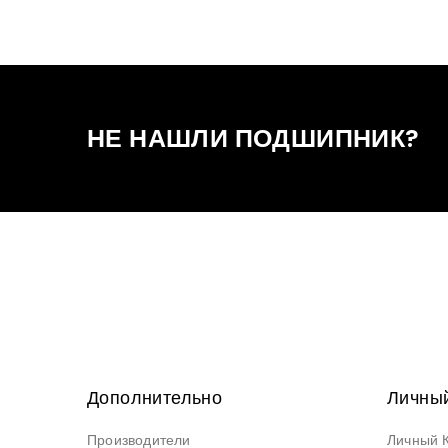
НЕ НАШЛИ ПОДШИПНИК?
Дополнительно
Личный
Производители
Личный 