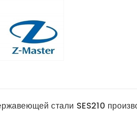
ержавеющей стали SES210 произв