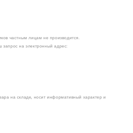
ков частным лицам не производится.
 запрос на электронный адрес:
овара на складе, носит информативный характер и